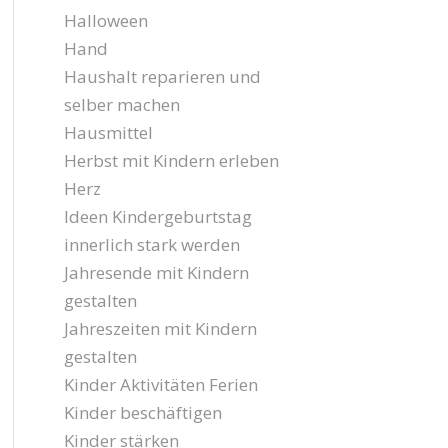
Halloween
Hand
Haushalt reparieren und
selber machen
Hausmittel
Herbst mit Kindern erleben
Herz
Ideen Kindergeburtstag
innerlich stark werden
Jahresende mit Kindern
gestalten
Jahreszeiten mit Kindern
gestalten
Kinder Aktivitäten Ferien
Kinder beschäftigen
Kinder stärken