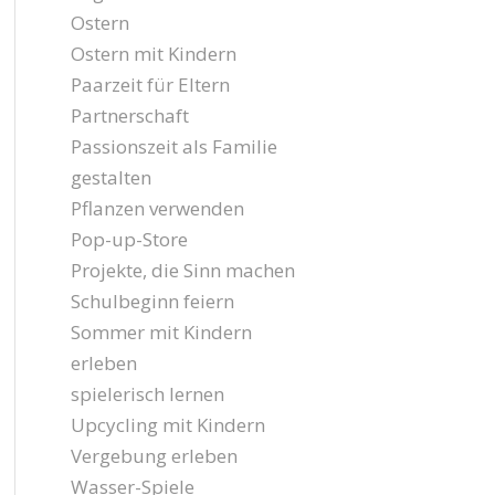
Ostern
Ostern mit Kindern
Paarzeit für Eltern
Partnerschaft
Passionszeit als Familie
gestalten
Pflanzen verwenden
Pop-up-Store
Projekte, die Sinn machen
Schulbeginn feiern
Sommer mit Kindern
erleben
spielerisch lernen
Upcycling mit Kindern
Vergebung erleben
Wasser-Spiele