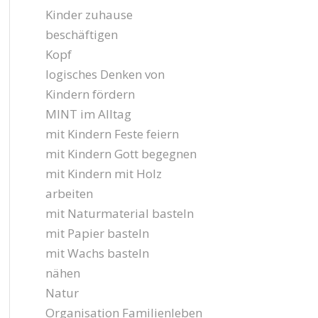
Kinder zuhause
beschäftigen
Kopf
logisches Denken von
Kindern fördern
MINT im Alltag
mit Kindern Feste feiern
mit Kindern Gott begegnen
mit Kindern mit Holz
arbeiten
mit Naturmaterial basteln
mit Papier basteln
mit Wachs basteln
nähen
Natur
Organisation Familienleben