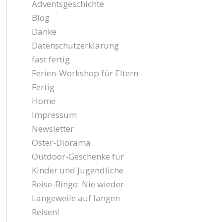
Adventsgeschichte
Blog
Danke
Datenschutzerklärung
fast fertig
Ferien-Workshop für Eltern
Fertig
Home
Impressum
Newsletter
Oster-Diorama
Outdoor-Geschenke für
Kinder und Jugendliche
Reise-Bingo: Nie wieder
Langeweile auf langen
Reisen!