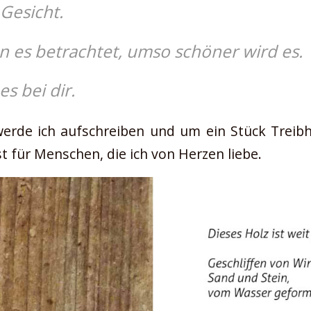
Gesicht.
n es betrachtet, umso schöner wird es.
es bei dir.
erde ich aufschreiben und um ein Stück Treibh
t für Menschen, die ich von Herzen liebe.