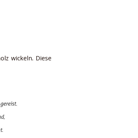
olz wickeln. Diese