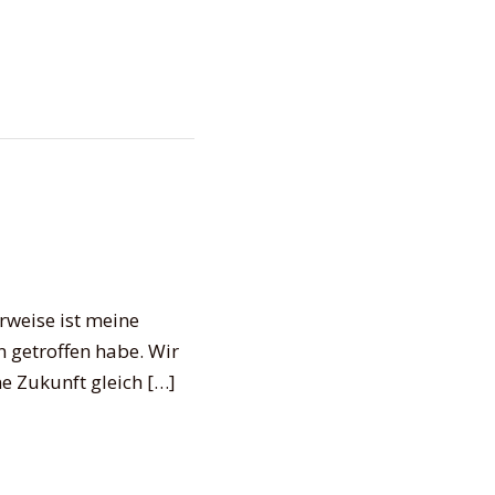
rweise ist meine
n getroffen habe. Wir
e Zukunft gleich […]