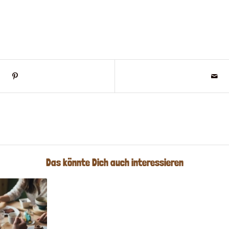
Das könnte Dich auch interessieren