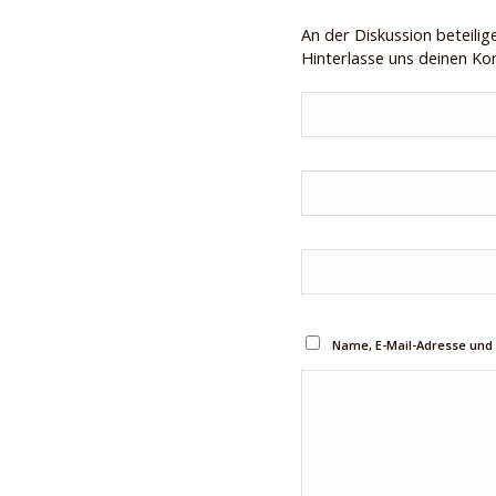
An der Diskussion beteilig
Hinterlasse uns deinen K
Name, E-Mail-Adresse und