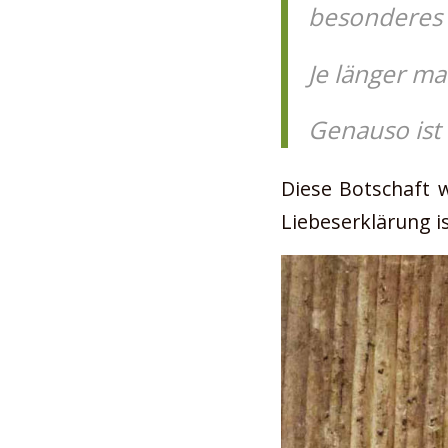
besonderes 
Je länger ma
Genauso ist 
Diese Botschaft w
Liebeserklärung is