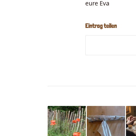
eure Eva
Eintrag teilen