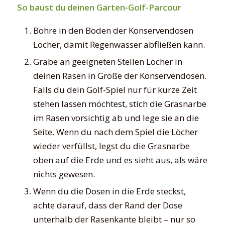
So baust du deinen Garten-Golf-Parcour
Bohre in den Boden der Konservendosen
Löcher, damit Regenwasser abfließen kann.
Grabe an geeigneten Stellen Löcher in
deinen Rasen in Größe der Konservendosen.
Falls du dein Golf-Spiel nur für kurze Zeit
stehen lassen möchtest, stich die Grasnarbe
im Rasen vorsichtig ab und lege sie an die
Seite. Wenn du nach dem Spiel die Löcher
wieder verfüllst, legst du die Grasnarbe
oben auf die Erde und es sieht aus, als wäre
nichts gewesen.
Wenn du die Dosen in die Erde steckst,
achte darauf, dass der Rand der Dose
unterhalb der Rasenkante bleibt – nur so