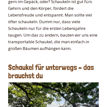
gern im Gepäck, oder? Schaukeln ist gut fürs
Gehirn und den Körper, fördert die
Lebensfreude und entspannt. Man sollte viel
öfter schaukeln. Dumm nur, dass viele
Schaukeln nur für die ersten Lebensjahre
taugen. Um das zu ändern, bauten wir uns eine
transportable Schaukel, die man einfach in
großen Bäumen aufhängen kann.
Schaukel für unterwegs – das
brauchst du