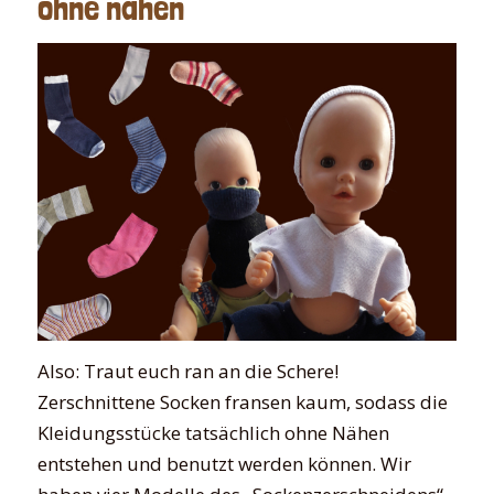
ohne nähen
Also: Traut euch ran an die Schere!
Zerschnittene Socken fransen kaum, sodass die
Kleidungsstücke tatsächlich ohne Nähen
entstehen und benutzt werden können. Wir