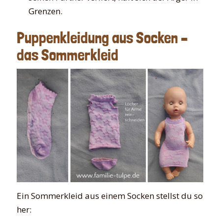
Grenzen.
Puppenkleidung aus Socken –
das Sommerkleid
Ein Sommerkleid aus einem Socken stellst du so
her: