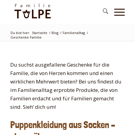
Du bist hier:
Startseite
/
Blog
/
Familienalltag
/
Geschenke Familie
Du suchst ausgefallene Geschenke für die
Familie, die von Herzen kommen und einen
wirklichen Mehrwert bieten? Bei uns findest du
im Familienalltag erprobte Produkte, die von
Familien erdacht und für Familien gemacht
sind. Sieh‘ dich um!
Puppenkleidung aus Socken –