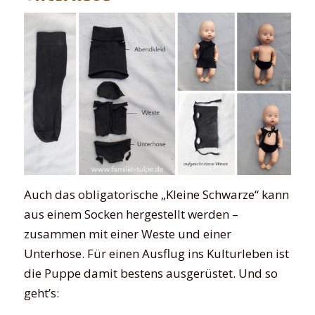
Auch das obligatorische „Kleine Schwarze“ kann
aus einem Socken hergestellt werden –
zusammen mit einer Weste und einer
Unterhose. Für einen Ausflug ins Kulturleben ist
die Puppe damit bestens ausgerüstet. Und so
geht’s: