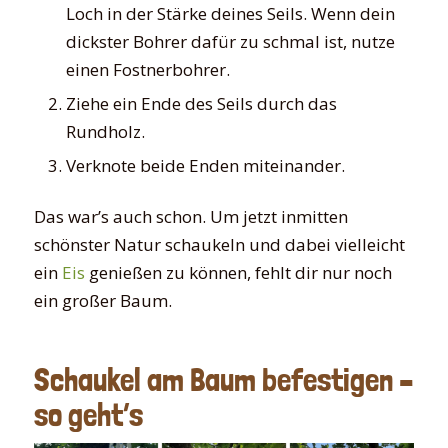
Loch in der Stärke deines Seils. Wenn dein
dickster Bohrer dafür zu schmal ist, nutze
einen Fostnerbohrer.
Ziehe ein Ende des Seils durch das
Rundholz.
Verknote beide Enden miteinander.
Das war’s auch schon. Um jetzt inmitten
schönster Natur schaukeln und dabei vielleicht
ein
Eis
genießen zu können, fehlt dir nur noch
ein großer Baum.
Schaukel am Baum befestigen –
so geht’s