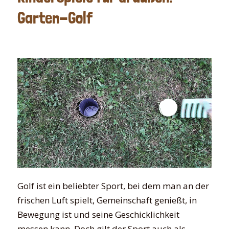
Garten-Golf
Golf ist ein beliebter Sport, bei dem man an der
frischen Luft spielt, Gemeinschaft genießt, in
Bewegung ist und seine Geschicklichkeit
messen kann. Doch gilt der Sport auch als