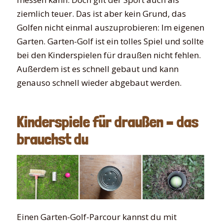
ziemlich teuer. Das ist aber kein Grund, das
Golfen nicht einmal auszuprobieren: Im eigenen
Garten. Garten-Golf ist ein tolles Spiel und sollte
bei den Kinderspielen für draußen nicht fehlen.
Außerdem ist es schnell gebaut und kann
genauso schnell wieder abgebaut werden.
Kinderspiele für draußen – das
brauchst du
Einen Garten-Golf-Parcour kannst du mit