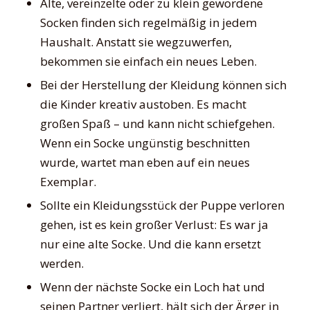
Alte, vereinzelte oder zu klein gewordene
Socken finden sich regelmäßig in jedem
Haushalt. Anstatt sie wegzuwerfen,
bekommen sie einfach ein neues Leben.
Bei der Herstellung der Kleidung können sich
die Kinder kreativ austoben. Es macht
großen Spaß – und kann nicht schiefgehen.
Wenn ein Socke ungünstig beschnitten
wurde, wartet man eben auf ein neues
Exemplar.
Sollte ein Kleidungsstück der Puppe verloren
gehen, ist es kein großer Verlust: Es war ja
nur eine alte Socke. Und die kann ersetzt
werden.
Wenn der nächste Socke ein Loch hat und
seinen Partner verliert, hält sich der Ärger in