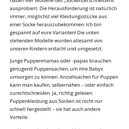
haben vier Modelle des „Sockenzerschneidens“
ausprobiert. Die Herausforderung ist natürlich
immer, möglichst viel Kleidungsstücke aus
einer Socke herauszubekommen. Ich bin
gespannt auf eure Varianten! Die unten
stehenden Modelle wurden allesamt von
unseren Kindern erdacht und umgesetzt.
Junge Puppenmamas oder -papas brauchen
genügend Puppensachen, um ihre Babys
umsorgen zu können. Anziehsachen für Puppen
kann man kaufen, selbernähen – oder einfach
zurechtschneiden. Ja, richtig gelesen:
Puppenkleidung aus Socken ist nicht nur
schnell hergestellt – sie hat auch andere
Vorteile: