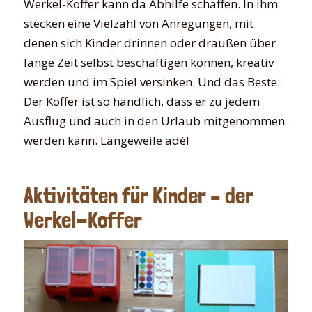
Werkel-Koffer kann da Abhilfe schaffen. In ihm
stecken eine Vielzahl von Anregungen, mit
denen sich Kinder drinnen oder draußen über
lange Zeit selbst beschäftigen können, kreativ
werden und im Spiel versinken. Und das Beste:
Der Koffer ist so handlich, dass er zu jedem
Ausflug und auch in den Urlaub mitgenommen
werden kann. Langeweile adé!
Aktivitäten für Kinder – der
Werkel-Koffer