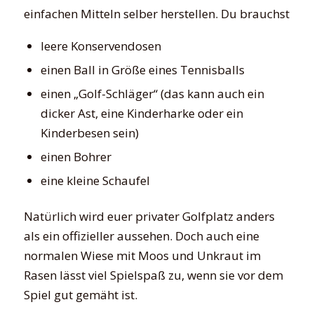
einfachen Mitteln selber herstellen. Du brauchst
leere Konservendosen
einen Ball in Größe eines Tennisballs
einen „Golf-Schläger“ (das kann auch ein
dicker Ast, eine Kinderharke oder ein
Kinderbesen sein)
einen Bohrer
eine kleine Schaufel
Natürlich wird euer privater Golfplatz anders
als ein offizieller aussehen. Doch auch eine
normalen Wiese mit Moos und Unkraut im
Rasen lässt viel Spielspaß zu, wenn sie vor dem
Spiel gut gemäht ist.