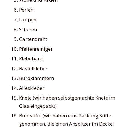
Perlen
Lappen
Scheren
Gartendraht
Pfeifenreiniger
Klebeband
Bastelkleber
Büroklammern
Alleskleber
Knete (wir haben selbstgemachte Knete im
Glas eingepackt)
Buntstifte (wir haben eine Packung Stifte
genommen, die einen Anspitzer im Deckel