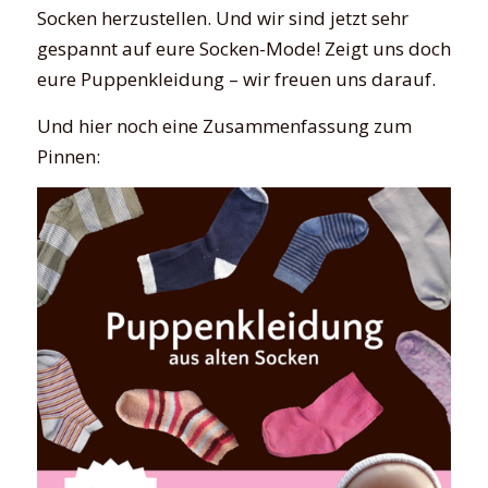
Socken herzustellen. Und wir sind jetzt sehr
gespannt auf eure Socken-Mode! Zeigt uns doch
eure Puppenkleidung – wir freuen uns darauf.
Und hier noch eine Zusammenfassung zum
Pinnen: