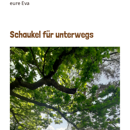
eure Eva
Schaukel für unterwegs