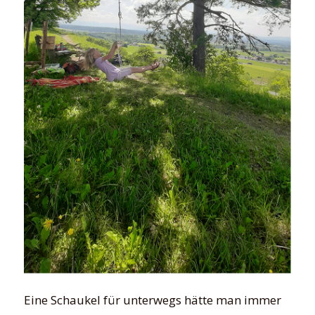
Eine Schaukel für unterwegs hätte man immer