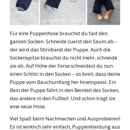
Für eine Puppenhose brauchst du fast den
ganzen Socken. Schneide zuerst den Saum ab –
der wird das Stirnband der Puppe. Auch die
Sockenspitze brauchst du nicht mehr, schneide
sie ab. Auf Höhe der Ferse schneidest du nun
einen Schlitz in den Socken – so breit, dass deine
Puppe vom Bauchumfang her hineinpasst. Ein
Bein der Puppe fährt in den Beinteil des Socken,
das andere in den Fußteil. Und schon trägt sie
eine neue Hose.
Viel Spaß beim Nachmachen und Ausprobieren!
Es ist wirklich sehr einfach, Puppenkleidung aus