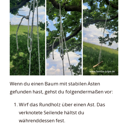
Wenn du einen Baum mit stabilen Ästen
gefunden hast, gehst du folgendermaßen vor:
Wirf das Rundholz über einen Ast. Das
verknotete Seilende hältst du
währenddessen fest.