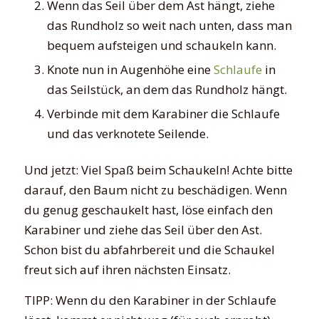
Wenn das Seil über dem Ast hängt, ziehe
das Rundholz so weit nach unten, dass man
bequem aufsteigen und schaukeln kann.
Knote nun in Augenhöhe eine
Schlaufe
in
das Seilstück, an dem das Rundholz hängt.
Verbinde mit dem Karabiner die Schlaufe
und das verknotete Seilende.
Und jetzt: Viel Spaß beim Schaukeln! Achte bitte
darauf, den Baum nicht zu beschädigen. Wenn
du genug geschaukelt hast, löse einfach den
Karabiner und ziehe das Seil über den Ast.
Schon bist du abfahrbereit und die Schaukel
freut sich auf ihren nächsten Einsatz.
TIPP: Wenn du den Karabiner in der Schlaufe