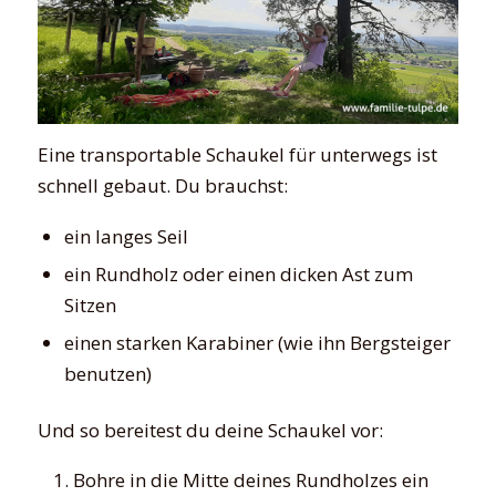
Eine transportable Schaukel für unterwegs ist
schnell gebaut. Du brauchst:
ein langes Seil
ein Rundholz oder einen dicken Ast zum
Sitzen
einen starken Karabiner (wie ihn Bergsteiger
benutzen)
Und so bereitest du deine Schaukel vor:
Bohre in die Mitte deines Rundholzes ein