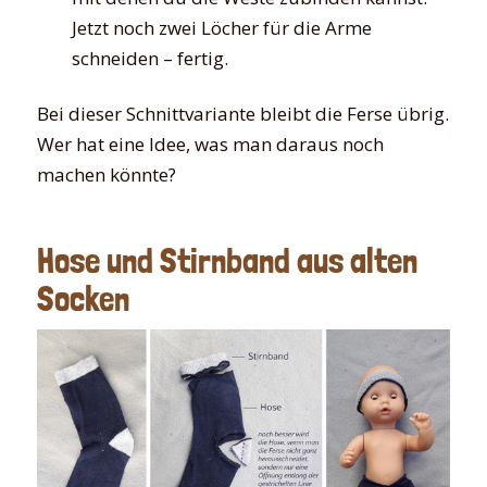
Jetzt noch zwei Löcher für die Arme
schneiden – fertig.
Bei dieser Schnittvariante bleibt die Ferse übrig.
Wer hat eine Idee, was man daraus noch
machen könnte?
Hose und Stirnband aus alten
Socken