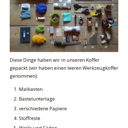
Diese Dinge haben wir in unseren Koffer
gepackt (wir haben einen leeren Werkzeugkoffer
genommen):
Malkasten
Bastelunterlage
verschiedene Papiere
Stoffreste
Wolle und Fäden