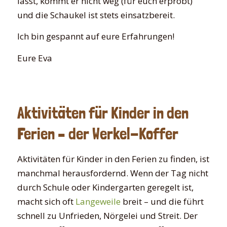
lässt, kommt er nicht weg (für euch erprobt)
und die Schaukel ist stets einsatzbereit.
Ich bin gespannt auf eure Erfahrungen!
Eure Eva
Aktivitäten für Kinder in den
Ferien – der Werkel-Koffer
Aktivitäten für Kinder in den Ferien zu finden, ist
manchmal herausfordernd. Wenn der Tag nicht
durch Schule oder Kindergarten geregelt ist,
macht sich oft
Langeweile
breit – und die führt
schnell zu Unfrieden, Nörgelei und Streit. Der