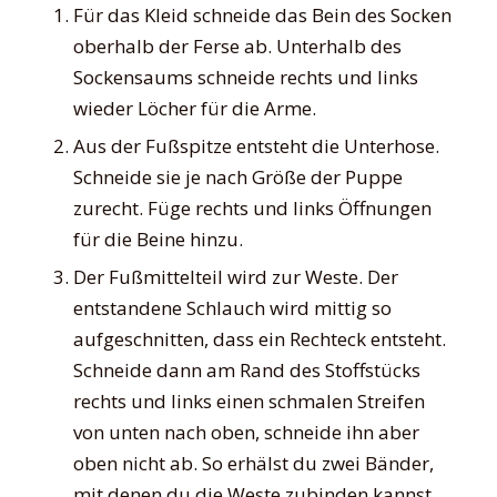
Für das Kleid schneide das Bein des Socken
oberhalb der Ferse ab. Unterhalb des
Sockensaums schneide rechts und links
wieder Löcher für die Arme.
Aus der Fußspitze entsteht die Unterhose.
Schneide sie je nach Größe der Puppe
zurecht. Füge rechts und links Öffnungen
für die Beine hinzu.
Der Fußmittelteil wird zur Weste. Der
entstandene Schlauch wird mittig so
aufgeschnitten, dass ein Rechteck entsteht.
Schneide dann am Rand des Stoffstücks
rechts und links einen schmalen Streifen
von unten nach oben, schneide ihn aber
oben nicht ab. So erhälst du zwei Bänder,
mit denen du die Weste zubinden kannst.