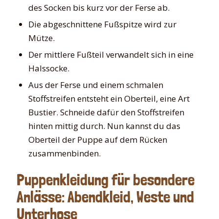
des Socken bis kurz vor der Ferse ab.
Die abgeschnittene Fußspitze wird zur
Mütze.
Der mittlere Fußteil verwandelt sich in eine
Halssocke.
Aus der Ferse und einem schmalen
Stoffstreifen entsteht ein Oberteil, eine Art
Bustier. Schneide dafür den Stoffstreifen
hinten mittig durch. Nun kannst du das
Oberteil der Puppe auf dem Rücken
zusammenbinden.
Puppenkleidung für besondere
Anlässe: Abendkleid, Weste und
Unterhose