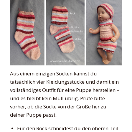
Aus einem einzigen Socken kannst du
tatsächlich vier Kleidungsstücke und damit ein
vollständiges Outfit für eine Puppe herstellen –
und es bleibt kein Müll übrig. Prüfe bitte
vorher, ob die Socke von der Größe her zu
deiner Puppe passt.
Für den Rock schneidest du den oberen Teil