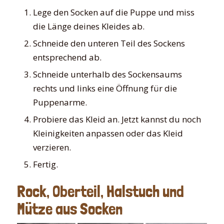
Lege den Socken auf die Puppe und miss
die Länge deines Kleides ab.
Schneide den unteren Teil des Sockens
entsprechend ab.
Schneide unterhalb des Sockensaums
rechts und links eine Öffnung für die
Puppenarme.
Probiere das Kleid an. Jetzt kannst du noch
Kleinigkeiten anpassen oder das Kleid
verzieren.
Fertig.
Rock, Oberteil, Halstuch und
Mütze aus Socken