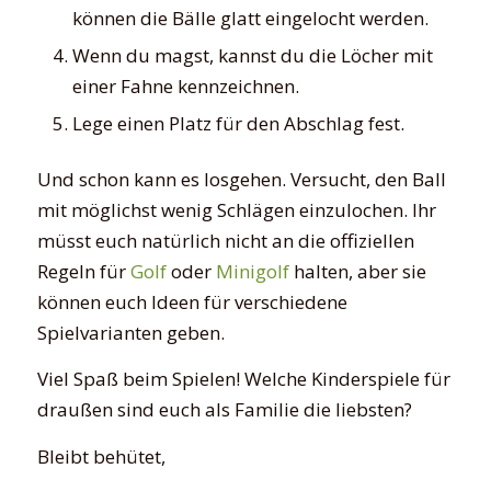
können die Bälle glatt eingelocht werden.
Wenn du magst, kannst du die Löcher mit
einer Fahne kennzeichnen.
Lege einen Platz für den Abschlag fest.
Und schon kann es losgehen. Versucht, den Ball
mit möglichst wenig Schlägen einzulochen. Ihr
müsst euch natürlich nicht an die offiziellen
Regeln für
Golf
oder
Minigolf
halten, aber sie
können euch Ideen für verschiedene
Spielvarianten geben.
Viel Spaß beim Spielen! Welche Kinderspiele für
draußen sind euch als Familie die liebsten?
Bleibt behütet,