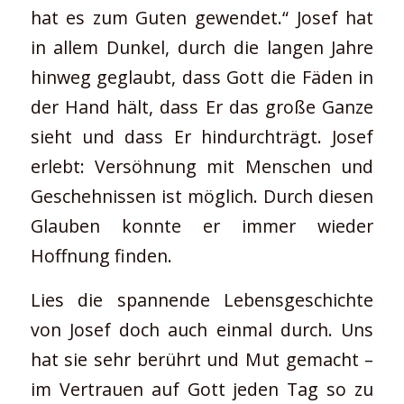
hat es zum Guten gewendet.“ Josef hat
in allem Dunkel, durch die langen Jahre
hinweg geglaubt, dass Gott die Fäden in
der Hand hält, dass Er das große Ganze
sieht und dass Er hindurchträgt. Josef
erlebt: Versöhnung mit Menschen und
Geschehnissen ist möglich. Durch diesen
Glauben konnte er immer wieder
Hoffnung finden.
Lies die spannende Lebensgeschichte
von Josef doch auch einmal durch. Uns
hat sie sehr berührt und Mut gemacht –
im Vertrauen auf Gott jeden Tag so zu