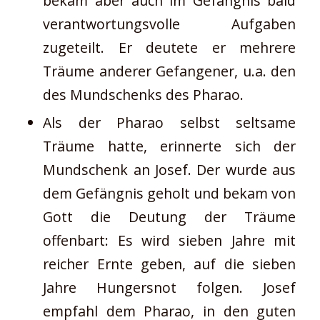
bekam aber auch im Gefängnis bald
verantwortungsvolle Aufgaben
zugeteilt. Er deutete er mehrere
Träume anderer Gefangener, u.a. den
des Mundschenks des Pharao.
Als der Pharao selbst seltsame
Träume hatte, erinnerte sich der
Mundschenk an Josef. Der wurde aus
dem Gefängnis geholt und bekam von
Gott die Deutung der Träume
offenbart: Es wird sieben Jahre mit
reicher Ernte geben, auf die sieben
Jahre Hungersnot folgen. Josef
empfahl dem Pharao, in den guten