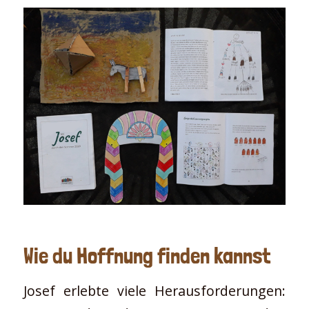
Wie du Hoffnung finden kannst
Josef erlebte viele Herausforderungen: