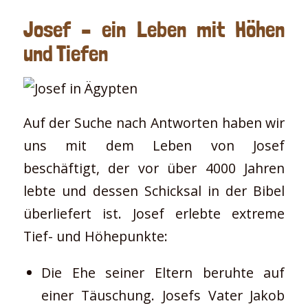
Josef – ein Leben mit Höhen
und Tiefen
Auf der Suche nach Antworten haben wir
uns mit dem Leben von Josef
beschäftigt, der vor über 4000 Jahren
lebte und dessen Schicksal in der Bibel
überliefert ist. Josef erlebte extreme
Tief- und Höhepunkte:
Die Ehe seiner Eltern beruhte auf
einer Täuschung. Josefs Vater Jakob