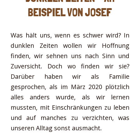
BEISPIEL VON JOSEF
Was hält uns, wenn es schwer wird? In
dunklen Zeiten wollen wir Hoffnung
finden, wir sehnen uns nach Sinn und
Zuversicht. Doch wo finden wir sie?
Darüber haben wir als Familie
gesprochen, als im März 2020 plötzlich
alles anders wurde, als wir lernen
mussten, mit Einschränkungen zu leben
und auf manches zu verzichten, was
unseren Alltag sonst ausmacht.