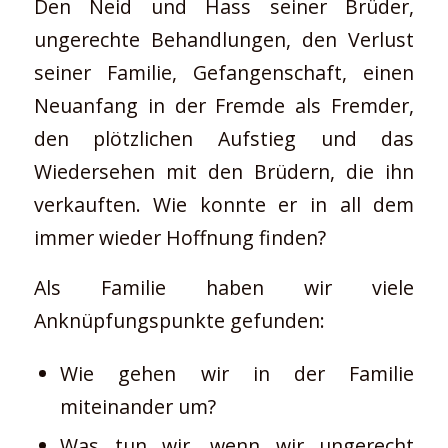
Den Neid und Hass seiner Brüder,
ungerechte Behandlungen, den Verlust
seiner Familie, Gefangenschaft, einen
Neuanfang in der Fremde als Fremder,
den plötzlichen Aufstieg und das
Wiedersehen mit den Brüdern, die ihn
verkauften. Wie konnte er in all dem
immer wieder Hoffnung finden?
Als Familie haben wir viele
Anknüpfungspunkte gefunden:
Wie gehen wir in der Familie
miteinander um?
Was tun wir, wenn wir ungerecht