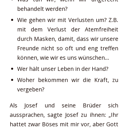
behandelt werden?
Wie gehen wir mit Verlusten um? Z.B.
mit dem Verlust der Atemfreiheit
durch Masken, damit, dass wir unsere
Freunde nicht so oft und eng treffen
können, wie wir es uns wünschen…
Wer hält unser Leben in der Hand?
Woher bekommen wir die Kraft, zu
vergeben?
Als Josef und seine Brüder sich
aussprachen, sagte Josef zu ihnen: „Ihr
hattet zwar Böses mit mir vor, aber Gott