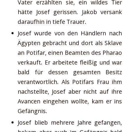
Vater erzählten sie, ein wildes Tier
hätte Josef gerissen. Jakob versank
daraufhin in tiefe Trauer.
Josef wurde von den Händlern nach
Ägypten gebracht und dort als Sklave
an Potifar, einen Beamten des Pharao
verkauft. Er arbeitete fleißig und war
bald für dessen gesamten Besitz
verantwortlich. Als Potifars Frau ihm
nachstellte, Josef aber nicht auf ihre
Avancen eingehen wollte, kam er ins
Gefängnis.
Josef blieb mehrere Jahre gefangen,