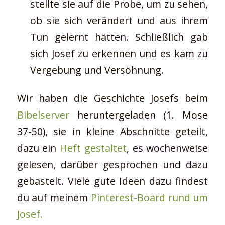
stellte sie auf die Probe, um zu sehen,
ob sie sich verändert und aus ihrem
Tun gelernt hätten. Schließlich gab
sich Josef zu erkennen und es kam zu
Vergebung und Versöhnung.
Wir haben die Geschichte Josefs beim
Bibelserver
heruntergeladen (1. Mose
37-50), sie in kleine Abschnitte geteilt,
dazu ein
Heft gestaltet
, es wochenweise
gelesen, darüber gesprochen und dazu
gebastelt. Viele gute Ideen dazu findest
du auf meinem
Pinterest-Board rund um
Josef.