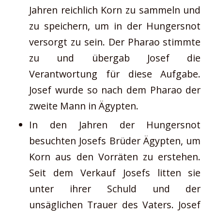
Jahren reichlich Korn zu sammeln und
zu speichern, um in der Hungersnot
versorgt zu sein. Der Pharao stimmte
zu und übergab Josef die
Verantwortung für diese Aufgabe.
Josef wurde so nach dem Pharao der
zweite Mann in Ägypten.
In den Jahren der Hungersnot
besuchten Josefs Brüder Ägypten, um
Korn aus den Vorräten zu erstehen.
Seit dem Verkauf Josefs litten sie
unter ihrer Schuld und der
unsäglichen Trauer des Vaters. Josef