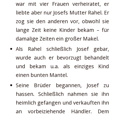
war mit vier Frauen verheiratet, er
liebte aber nur Josefs Mutter Rahel. Er
zog sie den anderen vor, obwohl sie
lange Zeit keine Kinder bekam – für
damalige Zeiten ein großer Makel.
Als Rahel schließlich Josef gebar,
wurde auch er bevorzugt behandelt
und bekam u.a. als einziges Kind
einen bunten Mantel.
Seine Brüder begannen, Josef zu
hassen. Schließlich nahmen sie ihn
heimlich gefangen und verkauften ihn
an vorbeiziehende Händler. Dem