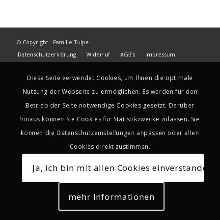
© Copyright - Familie Tulpe
Datenschutzerklärung
Widerruf
AGB’s
Impressum
Diese Seite verwendet Cookies, um Ihnen die optimale
Nutzung der Webseite zu ermöglichen. Es werden für den
Betrieb der Seite notwendige Cookies gesetzt. Darüber
hinaus können Sie Cookies für Statistikzwecke zulassen. Sie
können die Datenschutzeinstellungen anpassen oder allen
Cookies direkt zustimmen.
Ja, ich bin mit allen Cookies einverstanden
mehr Informationen