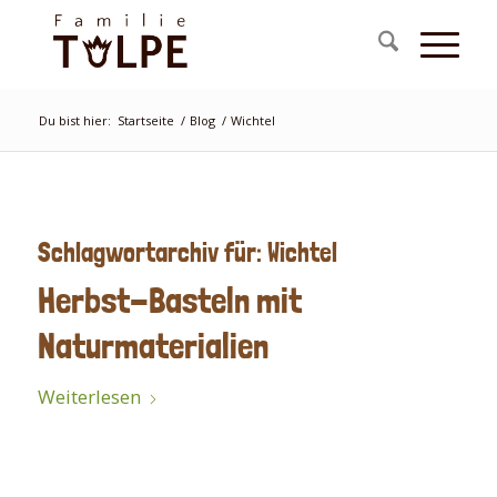
Du bist hier:
Startseite
/
Blog
/
Wichtel
Schlagwortarchiv für:
Wichtel
Herbst-Basteln mit
Naturmaterialien
Weiterlesen