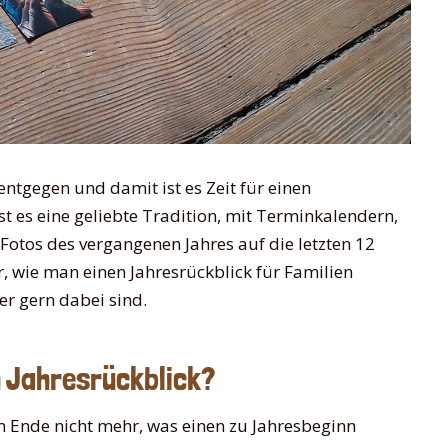
entgegen und damit ist es Zeit für einen
ist es eine geliebte Tradition, mit Terminkalendern,
Fotos des vergangenen Jahres auf die letzten 12
r, wie man einen Jahresrückblick für Familien
er gern dabei sind.
 Jahresrückblick?
am Ende nicht mehr, was einen zu Jahresbeginn