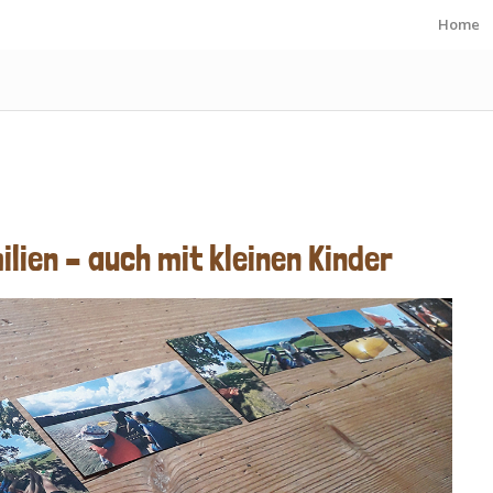
Home
lien – auch mit kleinen Kinder