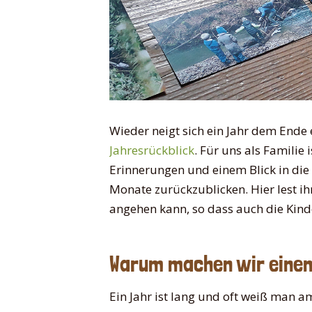
Wieder neigt sich ein Jahr dem Ende 
Jahresrückblick
. Für uns als Familie 
Erinnerungen und einem Blick in die 
Monate zurückzublicken. Hier lest ih
angehen kann, so dass auch die Kind
Warum machen wir einen
Ein Jahr ist lang und oft weiß man 