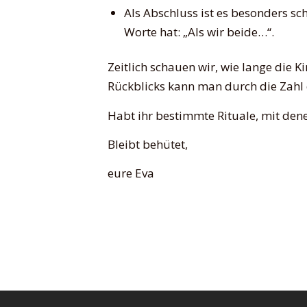
Als Abschluss ist es besonders sc
Worte hat: „Als wir beide…“.
Zeitlich schauen wir, wie lange die 
Rückblicks kann man durch die Zahl d
Habt ihr bestimmte Rituale, mit dene
Bleibt behütet,
eure Eva