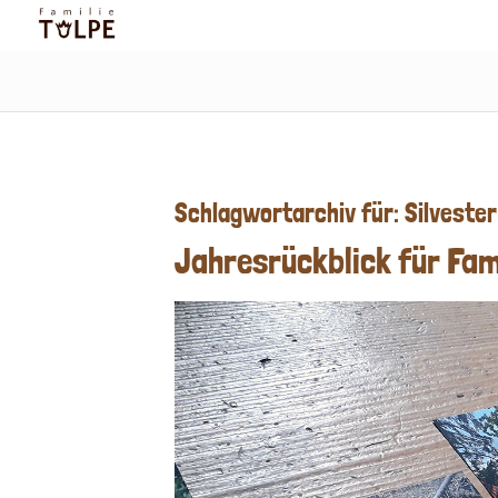
Schlagwortarchiv für:
Silvester
Jahresrückblick für Fami