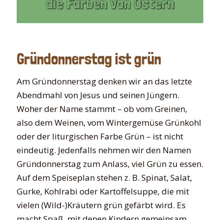
Gründonnerstag ist grün
Am Gründonnerstag denken wir an das letzte
Abendmahl von Jesus und seinen Jüngern.
Woher der Name stammt – ob vom Greinen,
also dem Weinen, vom Wintergemüse Grünkohl
oder der liturgischen Farbe Grün – ist nicht
eindeutig. Jedenfalls nehmen wir den Namen
Gründonnerstag zum Anlass, viel Grün zu essen.
Auf dem Speiseplan stehen z. B. Spinat, Salat,
Gurke, Kohlrabi oder Kartoffelsuppe, die mit
vielen (Wild-)Kräutern grün gefärbt wird. Es
macht Spaß, mit denen Kindern gemeinsam