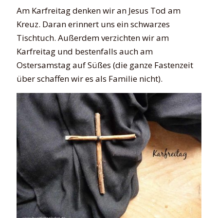
Am Karfreitag denken wir an Jesus Tod am
Kreuz. Daran erinnert uns ein schwarzes
Tischtuch. Außerdem verzichten wir am
Karfreitag und bestenfalls auch am
Ostersamstag auf Süßes (die ganze Fastenzeit
über schaffen wir es als Familie nicht).