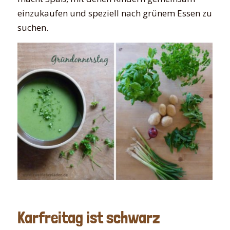
einzukaufen und speziell nach grünem Essen zu
suchen.
Karfreitag ist schwarz