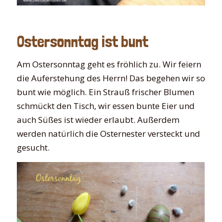
Ostersonntag ist bunt
Am Ostersonntag geht es fröhlich zu. Wir feiern
die Auferstehung des Herrn! Das begehen wir so
bunt wie möglich. Ein Strauß frischer Blumen
schmückt den Tisch, wir essen bunte Eier und
auch Süßes ist wieder erlaubt. Außerdem
werden natürlich die Osternester versteckt und
gesucht.