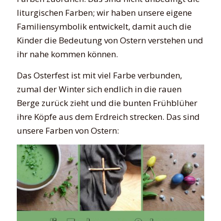
liturgischen Farben; wir haben unsere eigene
Familiensymbolik entwickelt, damit auch die
Kinder die Bedeutung von Ostern verstehen und
ihr nahe kommen können.
Das Osterfest ist mit viel Farbe verbunden,
zumal der Winter sich endlich in die rauen
Berge zurück zieht und die bunten Frühblüher
ihre Köpfe aus dem Erdreich strecken. Das sind
unsere Farben von Ostern: